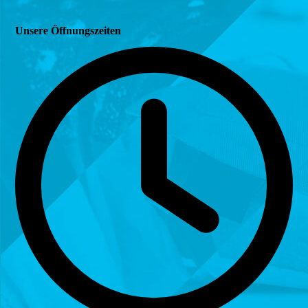
Unsere Öffnungszeiten