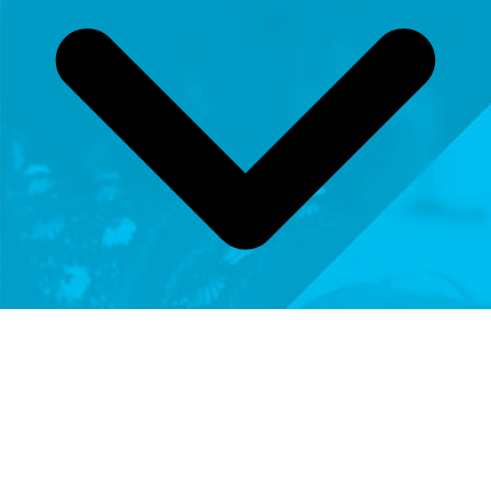
Termine Online